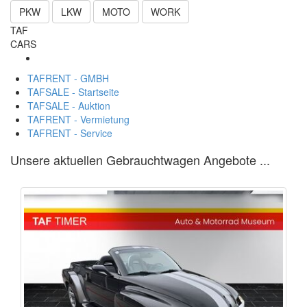
PKW
LKW
MOTO
WORK
TAF
CARS
TAFRENT - GMBH
TAFSALE - Startseite
TAFSALE - Auktion
TAFRENT - Vermietung
TAFRENT - Service
Unsere aktuellen Gebrauchtwagen Angebote ...