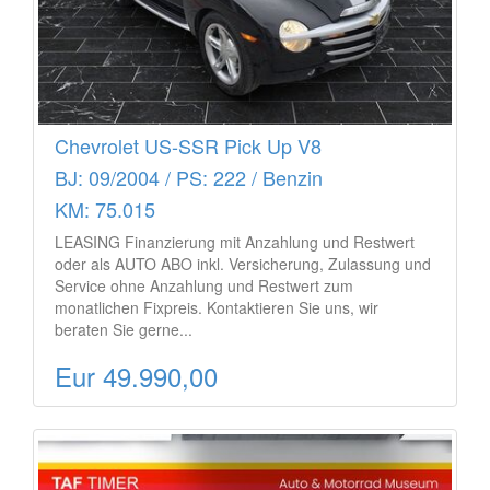
Chevrolet US-SSR Pick Up V8
BJ: 09/2004 / PS: 222 / Benzin
KM: 75.015
LEASING Finanzierung mit Anzahlung und Restwert
oder als AUTO ABO inkl. Versicherung, Zulassung und
Service ohne Anzahlung und Restwert zum
monatlichen Fixpreis. Kontaktieren Sie uns, wir
beraten Sie gerne...
Eur 49.990,00