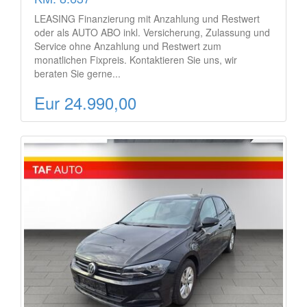
LEASING Finanzierung mit Anzahlung und Restwert
oder als AUTO ABO inkl. Versicherung, Zulassung und
Service ohne Anzahlung und Restwert zum
monatlichen Fixpreis. Kontaktieren Sie uns, wir
beraten Sie gerne...
Eur 24.990,00