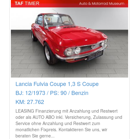
Lancia Fulvia Coupe 1,3 S Coupe
BJ: 12/1973 / PS: 90 / Benzin
KM: 27.762
LEASING Finanzierung mit Anzahlung und Restwert
oder als AUTO ABO inkl. Versicherung, Zulassung und
Service ohne Anzahlung und Restwert zum
monatlichen Fixpreis. Kontaktieren Sie uns, wir
beraten Sie gerne...