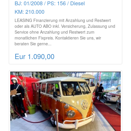
BJ: 01/2008 / PS: 156 / Diesel
KM: 210.000
LEASING Finanzierung mit Anzahlung und Restwert
oder als AUTO ABO inkl. Versicherung, Zulassung und
Service ohne Anzahlung und Restwert zum
monatlichen Fixpreis. Kontaktieren Sie uns, wir
beraten Sie gerne...
Eur 1.090,00