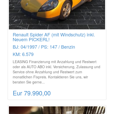
Renault Spider AF (mit Windschutz) inkl.
Neuem PICKERL!
BJ: 04/1997 / PS: 147 / Benzin
KM: 6.579
LEASING Finanzierung mit Anzahlung und Restwert
oder als AUTO ABO inkl. Versicherung, Zulassung und
Service ohne Anzahlung und Restwert zum
monatlichen Fixpreis. Kontaktieren Sie uns, wir
beraten Sie gerne...
Eur 79.990,00