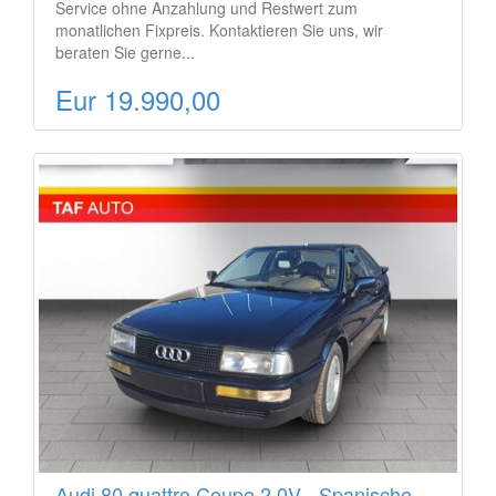
Service ohne Anzahlung und Restwert zum
monatlichen Fixpreis. Kontaktieren Sie uns, wir
beraten Sie gerne...
Eur 19.990,00
Audi 80 quattro Coupe 2,0V - Spanische