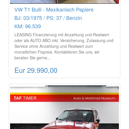
VW T1 Bulli - Mexikanisch Papiere
BJ: 03/1975 / PS: 37 / Benzin
KM: 96.539
LEASING Finanzierung mit Anzahlung und Restwert
oder als AUTO ABO inkl. Versicherung, Zulassung und
Service ohne Anzahlung und Restwert zum
monatlichen Fixpreis. Kontaktieren Sie uns, wir
beraten Sie gerne...
Eur 29.990,00