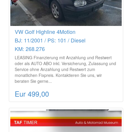
VW Golf Highline 4Motion
BJ: 11/2001 / PS: 101 / Diesel
KM: 268.276
LEASING Finanzierung mit Anzahlung und Restwert
oder als AUTO ABO inkl. Versicherung, Zulassung und
Service ohne Anzahlung und Restwert zum
monatlichen Fixpreis. Kontaktieren Sie uns, wir
beraten Sie gerne...
Eur 499,00