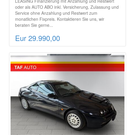
LEASING Finanzierung mit Anzahlung und Restwert
oder als AUTO ABO inkl. Versicherung, Zulassung und
Service ohne Anzahlung und Restwert zum
monatlichen Fixpreis. Kontaktieren Sie uns, wir
beraten Sie gerne...
Eur 29.990,00