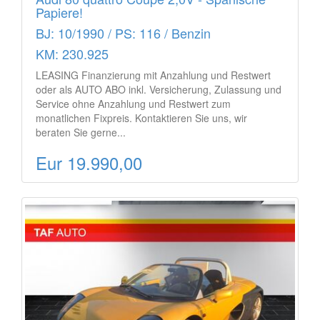
Papiere!
BJ: 10/1990 / PS: 116 / Benzin
KM: 230.925
LEASING Finanzierung mit Anzahlung und Restwert
oder als AUTO ABO inkl. Versicherung, Zulassung und
Service ohne Anzahlung und Restwert zum
monatlichen Fixpreis. Kontaktieren Sie uns, wir
beraten Sie gerne...
Eur 19.990,00