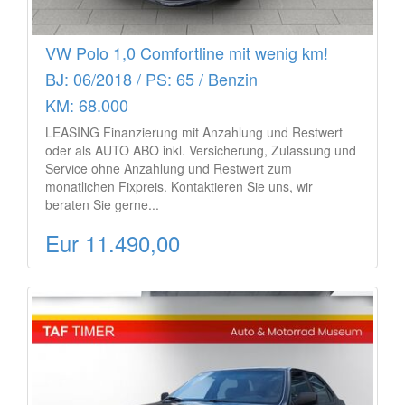
VW Polo 1,0 Comfortline mit wenig km!
BJ: 06/2018 / PS: 65 / Benzin
KM: 68.000
LEASING Finanzierung mit Anzahlung und Restwert
oder als AUTO ABO inkl. Versicherung, Zulassung und
Service ohne Anzahlung und Restwert zum
monatlichen Fixpreis. Kontaktieren Sie uns, wir
beraten Sie gerne...
Eur 11.490,00