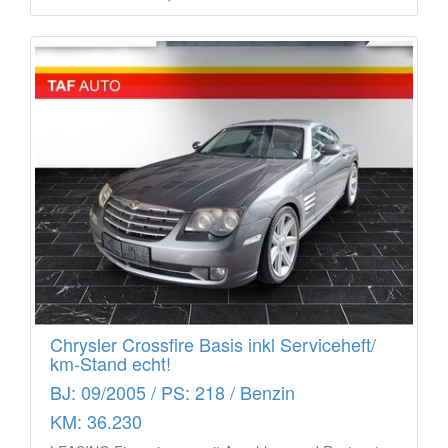
Chrysler Crossfire Basis inkl Serviceheft/
km-Stand echt!
BJ: 09/2005 / PS: 218 / Benzin
KM: 36.230