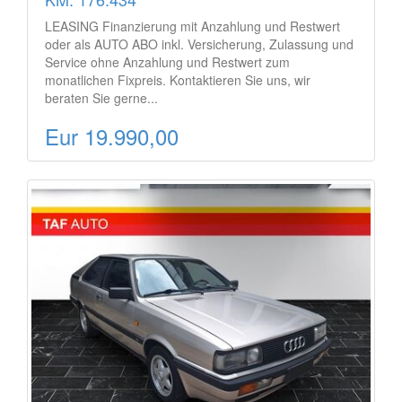
LEASING Finanzierung mit Anzahlung und Restwert
oder als AUTO ABO inkl. Versicherung, Zulassung und
Service ohne Anzahlung und Restwert zum
monatlichen Fixpreis. Kontaktieren Sie uns, wir
beraten Sie gerne...
Eur 19.990,00