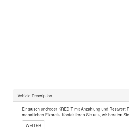
Vehicle Description
Eintausch und/oder KREDIT mit Anzahlung und Restwert 
monatlichen Fixpreis. Kontaktieren Sie uns, wir beraten Sie
WEITER