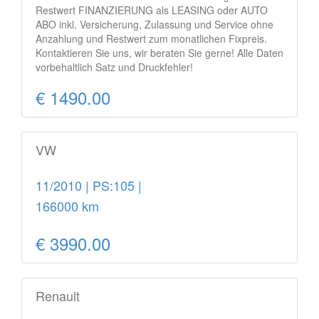
Restwert FINANZIERUNG als LEASING oder AUTO
ABO inkl. Versicherung, Zulassung und Service ohne
Anzahlung und Restwert zum monatlichen Fixpreis.
Kontaktieren Sie uns, wir beraten Sie gerne! Alle Daten
vorbehaltlich Satz und Druckfehler!
€ 1490.00
VW
11/2010 | PS:105 |
166000 km
€ 3990.00
Renault