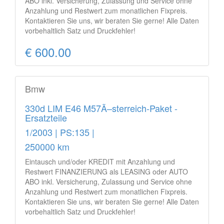
ABO inkl. Versicherung, Zulassung und Service ohne
Anzahlung und Restwert zum monatlichen Fixpreis.
Kontaktieren Sie uns, wir beraten Sie gerne! Alle Daten
vorbehaltlich Satz und Druckfehler!
€ 600.00
Bmw
330d LIM E46 M57Ã–sterreich-Paket -
Ersatzteile
1/2003 | PS:135 |
250000 km
Eintausch und/oder KREDIT mit Anzahlung und
Restwert FINANZIERUNG als LEASING oder AUTO
ABO inkl. Versicherung, Zulassung und Service ohne
Anzahlung und Restwert zum monatlichen Fixpreis.
Kontaktieren Sie uns, wir beraten Sie gerne! Alle Daten
vorbehaltlich Satz und Druckfehler!