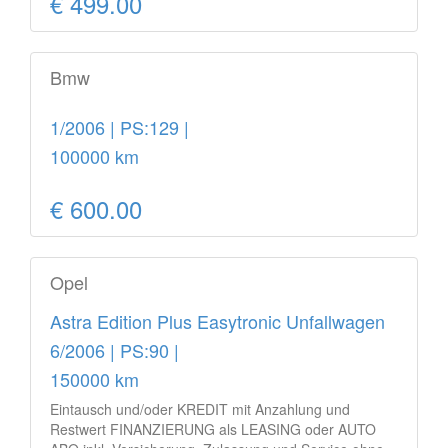
€ 499.00
Bmw
1/2006 | PS:129 |
100000 km
€ 600.00
Opel
Astra Edition Plus Easytronic Unfallwagen
6/2006 | PS:90 |
150000 km
Eintausch und/oder KREDIT mit Anzahlung und
Restwert FINANZIERUNG als LEASING oder AUTO