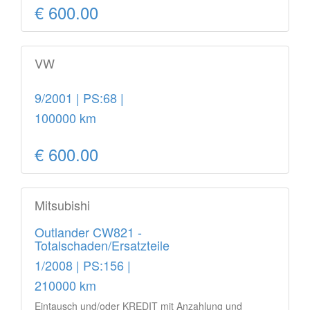
€ 600.00
VW
9/2001 | PS:68 |
100000 km
€ 600.00
Mitsubishi
Outlander CW821 -
Totalschaden/Ersatzteile
1/2008 | PS:156 |
210000 km
Eintausch und/oder KREDIT mit Anzahlung und