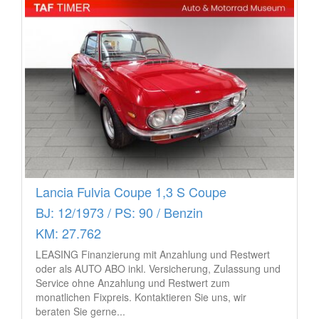
Lancia Fulvia Coupe 1,3 S Coupe
BJ: 12/1973 / PS: 90 / Benzin
KM: 27.762
LEASING Finanzierung mit Anzahlung und Restwert
oder als AUTO ABO inkl. Versicherung, Zulassung und
Service ohne Anzahlung und Restwert zum
monatlichen Fixpreis. Kontaktieren Sie uns, wir
beraten Sie gerne...