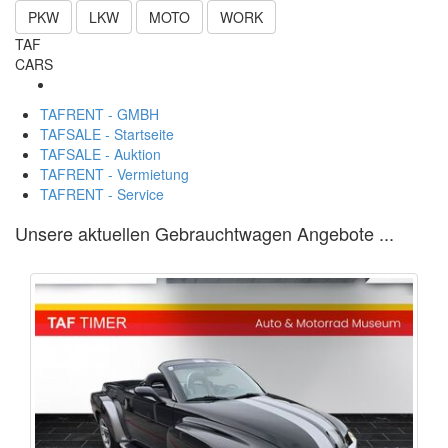
PKW
LKW
MOTO
WORK
TAF
CARS
TAFRENT - GMBH
TAFSALE - Startseite
TAFSALE - Auktion
TAFRENT - Vermietung
TAFRENT - Service
Unsere aktuellen Gebrauchtwagen Angebote ...