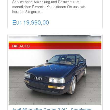
Service ohne Anzahlung und Restwert zum
monatlichen Fixpreis. Kontaktieren Sie uns, wir
beraten Sie gerne...
Eur 19.990,00
Audi 80 quattro Coupe 2,0V - Spanische