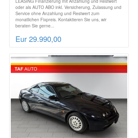
LEASING Finanzierung mit Anzahlung und Restwert
oder als AUTO ABO inkl. Versicherung, Zulassung und
Service ohne Anzahlung und Restwert zum
monatlichen Fixpreis. Kontaktieren Sie uns, wir
beraten Sie gerne...
Eur 29.990,00