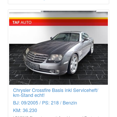
Chrysler Crossfire Basis inkl Serviceheft/
km-Stand echt!
BJ: 09/2005 / PS: 218 / Benzin
KM: 36.230