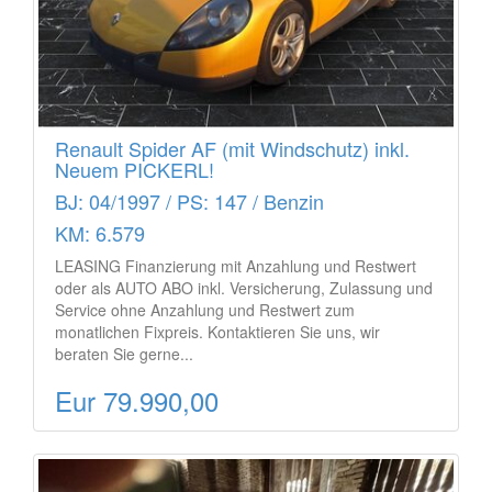
Renault Spider AF (mit Windschutz) inkl.
Neuem PICKERL!
BJ: 04/1997 / PS: 147 / Benzin
KM: 6.579
LEASING Finanzierung mit Anzahlung und Restwert
oder als AUTO ABO inkl. Versicherung, Zulassung und
Service ohne Anzahlung und Restwert zum
monatlichen Fixpreis. Kontaktieren Sie uns, wir
beraten Sie gerne...
Eur 79.990,00