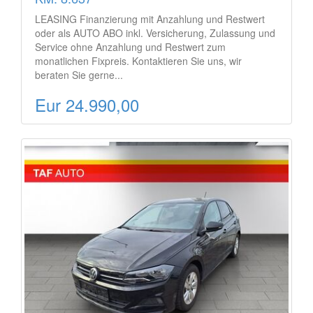
LEASING Finanzierung mit Anzahlung und Restwert
oder als AUTO ABO inkl. Versicherung, Zulassung und
Service ohne Anzahlung und Restwert zum
monatlichen Fixpreis. Kontaktieren Sie uns, wir
beraten Sie gerne...
Eur 24.990,00