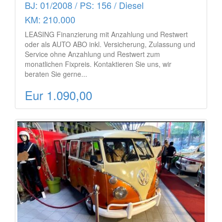
BJ: 01/2008 / PS: 156 / Diesel
KM: 210.000
LEASING Finanzierung mit Anzahlung und Restwert
oder als AUTO ABO inkl. Versicherung, Zulassung und
Service ohne Anzahlung und Restwert zum
monatlichen Fixpreis. Kontaktieren Sie uns, wir
beraten Sie gerne...
Eur 1.090,00