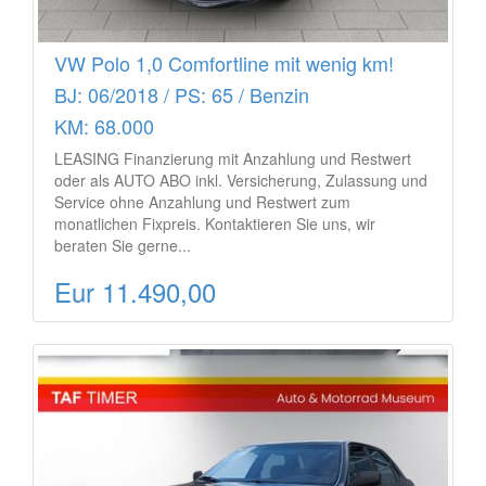
VW Polo 1,0 Comfortline mit wenig km!
BJ: 06/2018 / PS: 65 / Benzin
KM: 68.000
LEASING Finanzierung mit Anzahlung und Restwert
oder als AUTO ABO inkl. Versicherung, Zulassung und
Service ohne Anzahlung und Restwert zum
monatlichen Fixpreis. Kontaktieren Sie uns, wir
beraten Sie gerne...
Eur 11.490,00