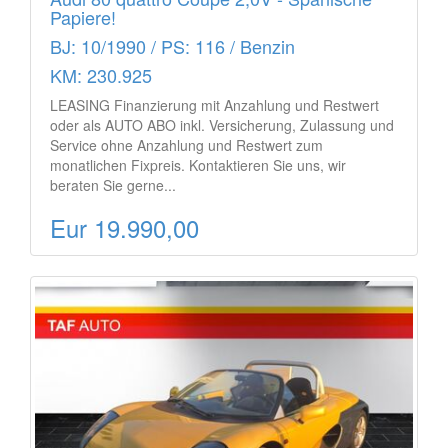
Papiere!
BJ: 10/1990 / PS: 116 / Benzin
KM: 230.925
LEASING Finanzierung mit Anzahlung und Restwert
oder als AUTO ABO inkl. Versicherung, Zulassung und
Service ohne Anzahlung und Restwert zum
monatlichen Fixpreis. Kontaktieren Sie uns, wir
beraten Sie gerne...
Eur 19.990,00