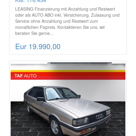
LEASING Finanzierung mit Anzahlung und Restwert
oder als AUTO ABO inkl. Versicherung, Zulassung und
Service ohne Anzahlung und Restwert zum
monatlichen Fixpreis. Kontaktieren Sie uns, wir
beraten Sie gerne...
Eur 19.990,00