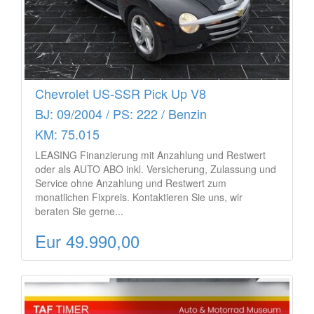
Chevrolet US-SSR Pick Up V8
BJ: 09/2004 / PS: 222 / Benzin
KM: 75.015
LEASING Finanzierung mit Anzahlung und Restwert
oder als AUTO ABO inkl. Versicherung, Zulassung und
Service ohne Anzahlung und Restwert zum
monatlichen Fixpreis. Kontaktieren Sie uns, wir
beraten Sie gerne...
Eur 49.990,00