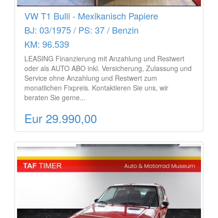
VW T1 Bulli - Mexikanisch Papiere
BJ: 03/1975 / PS: 37 / Benzin
KM: 96.539
LEASING Finanzierung mit Anzahlung und Restwert
oder als AUTO ABO inkl. Versicherung, Zulassung und
Service ohne Anzahlung und Restwert zum
monatlichen Fixpreis. Kontaktieren Sie uns, wir
beraten Sie gerne...
Eur 29.990,00