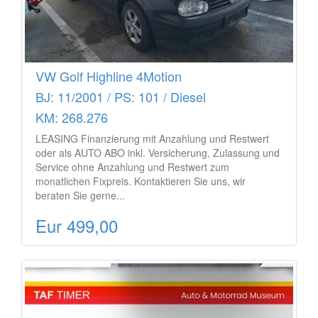
VW Golf Highline 4Motion
BJ: 11/2001 / PS: 101 / Diesel
KM: 268.276
LEASING Finanzierung mit Anzahlung und Restwert
oder als AUTO ABO inkl. Versicherung, Zulassung und
Service ohne Anzahlung und Restwert zum
monatlichen Fixpreis. Kontaktieren Sie uns, wir
beraten Sie gerne...
Eur 499,00