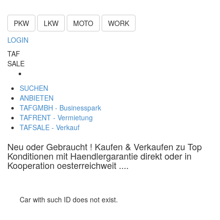
PKW
LKW
MOTO
WORK
LOGIN
TAF
SALE
SUCHEN
ANBIETEN
TAFGMBH - Businesspark
TAFRENT - Vermietung
TAFSALE - Verkauf
Neu oder Gebraucht ! Kaufen & Verkaufen zu Top
Konditionen mit Haendlergarantie direkt oder in
Kooperation oesterreichweit ....
Car with such ID does not exist.