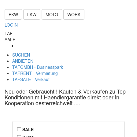
PKW
LKW
MOTO
WORK
LOGIN
TAF
SALE
SUCHEN
ANBIETEN
TAFGMBH - Businesspark
TAFRENT - Vermietung
TAFSALE - Verkauf
Neu oder Gebraucht ! Kaufen & Verkaufen zu Top
Konditionen mit Haendlergarantie direkt oder in
Kooperation oesterreichweit ....
SALE