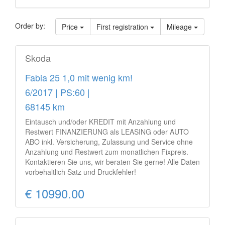
Order by:
Price
First registration
Mileage
Skoda
Fabia 25 1,0 mit wenig km!
6/2017 | PS:60 |
68145 km
Eintausch und/oder KREDIT mit Anzahlung und
Restwert FINANZIERUNG als LEASING oder AUTO
ABO inkl. Versicherung, Zulassung und Service ohne
Anzahlung und Restwert zum monatlichen Fixpreis.
Kontaktieren Sie uns, wir beraten Sie gerne! Alle Daten
vorbehaltlich Satz und Druckfehler!
€ 10990.00