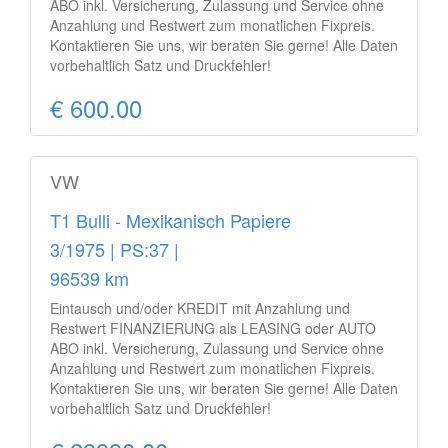
ABO inkl. Versicherung, Zulassung und Service ohne
Anzahlung und Restwert zum monatlichen Fixpreis.
Kontaktieren Sie uns, wir beraten Sie gerne! Alle Daten
vorbehaltlich Satz und Druckfehler!
€ 600.00
VW
T1 Bulli - Mexikanisch Papiere
3/1975 | PS:37 |
96539 km
Eintausch und/oder KREDIT mit Anzahlung und
Restwert FINANZIERUNG als LEASING oder AUTO
ABO inkl. Versicherung, Zulassung und Service ohne
Anzahlung und Restwert zum monatlichen Fixpreis.
Kontaktieren Sie uns, wir beraten Sie gerne! Alle Daten
vorbehaltlich Satz und Druckfehler!