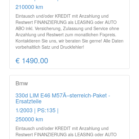
210000 km
Eintausch und/oder KREDIT mit Anzahlung und
Restwert FINANZIERUNG als LEASING oder AUTO
ABO inkl. Versicherung, Zulassung und Service ohne
Anzahlung und Restwert zum monatlichen Fixpreis.
Kontaktieren Sie uns, wir beraten Sie gerne! Alle Daten
vorbehaltlich Satz und Druckfehler!
€ 1490.00
Bmw
330d LIM E46 M57Ã–sterreich-Paket -
Ersatzteile
1/2003 | PS:135 |
250000 km
Eintausch und/oder KREDIT mit Anzahlung und
Restwert FINANZIERUNG als LEASING oder AUTO