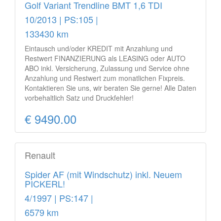
Golf Variant Trendline BMT 1,6 TDI
10/2013 | PS:105 |
133430 km
Eintausch und/oder KREDIT mit Anzahlung und
Restwert FINANZIERUNG als LEASING oder AUTO
ABO inkl. Versicherung, Zulassung und Service ohne
Anzahlung und Restwert zum monatlichen Fixpreis.
Kontaktieren Sie uns, wir beraten Sie gerne! Alle Daten
vorbehaltlich Satz und Druckfehler!
€ 9490.00
Renault
Spider AF (mit Windschutz) inkl. Neuem
PICKERL!
4/1997 | PS:147 |
6579 km