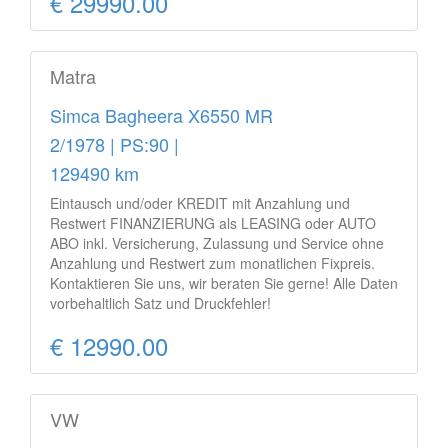
€ 29990.00
Matra
Simca Bagheera X6550 MR
2/1978 | PS:90 |
129490 km
Eintausch und/oder KREDIT mit Anzahlung und
Restwert FINANZIERUNG als LEASING oder AUTO
ABO inkl. Versicherung, Zulassung und Service ohne
Anzahlung und Restwert zum monatlichen Fixpreis.
Kontaktieren Sie uns, wir beraten Sie gerne! Alle Daten
vorbehaltlich Satz und Druckfehler!
€ 12990.00
VW