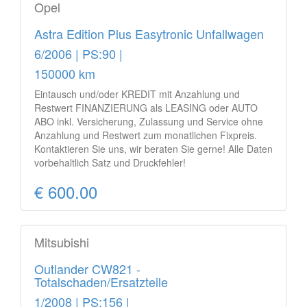
Opel
Astra Edition Plus Easytronic Unfallwagen
6/2006 | PS:90 |
150000 km
Eintausch und/oder KREDIT mit Anzahlung und
Restwert FINANZIERUNG als LEASING oder AUTO
ABO inkl. Versicherung, Zulassung und Service ohne
Anzahlung und Restwert zum monatlichen Fixpreis.
Kontaktieren Sie uns, wir beraten Sie gerne! Alle Daten
vorbehaltlich Satz und Druckfehler!
€ 600.00
Mitsubishi
Outlander CW821 -
Totalschaden/Ersatzteile
1/2008 | PS:156 |