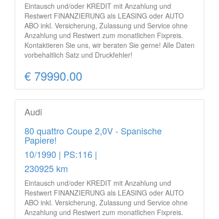
Eintausch und/oder KREDIT mit Anzahlung und
Restwert FINANZIERUNG als LEASING oder AUTO
ABO inkl. Versicherung, Zulassung und Service ohne
Anzahlung und Restwert zum monatlichen Fixpreis.
Kontaktieren Sie uns, wir beraten Sie gerne! Alle Daten
vorbehaltlich Satz und Druckfehler!
€ 79990.00
Audi
80 quattro Coupe 2,0V - Spanische
Papiere!
10/1990 | PS:116 |
230925 km
Eintausch und/oder KREDIT mit Anzahlung und
Restwert FINANZIERUNG als LEASING oder AUTO
ABO inkl. Versicherung, Zulassung und Service ohne
Anzahlung und Restwert zum monatlichen Fixpreis.